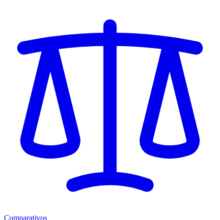
Comparativos