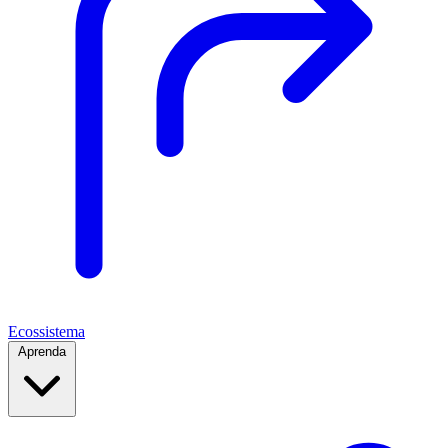
Ecossistema
Aprenda