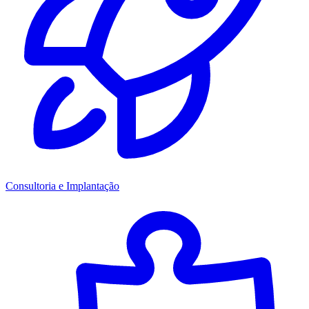
Consultoria e Implantação