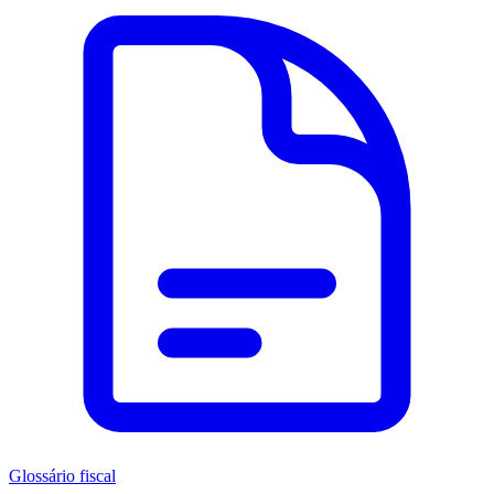
Glossário fiscal