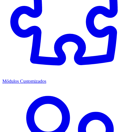
Módulos Customizados