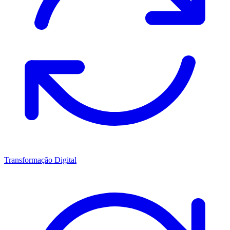
Transformação Digital