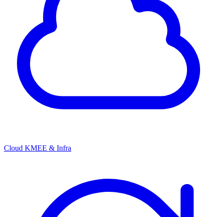
Cloud KMEE & Infra