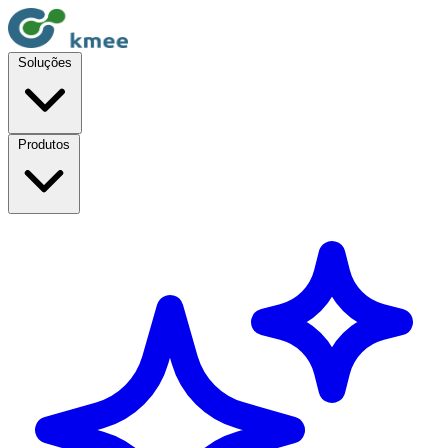
Soluções
Produtos