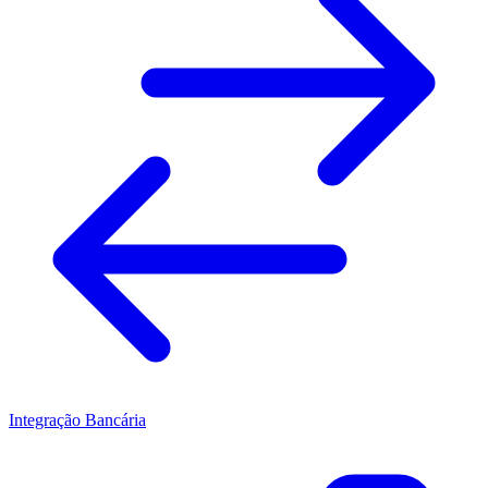
Integração Bancária