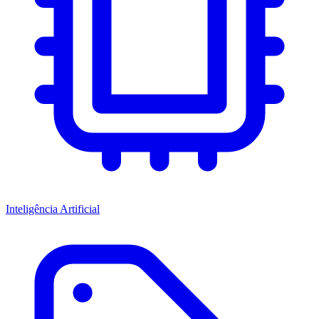
Inteligência Artificial