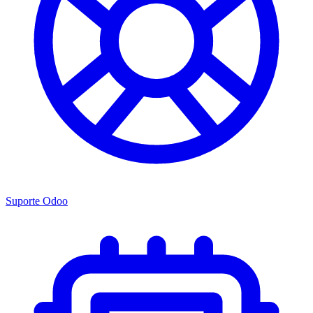
Suporte Odoo