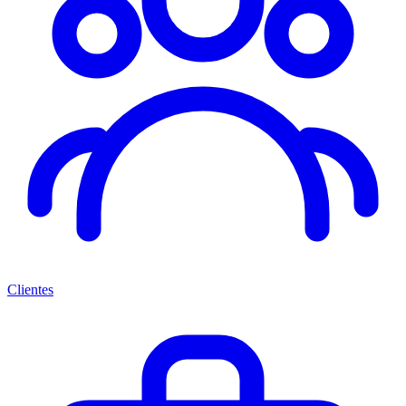
Clientes