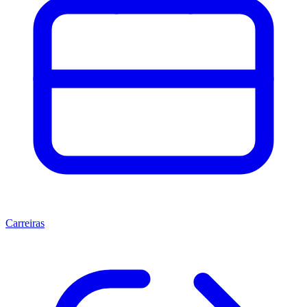
Carreiras