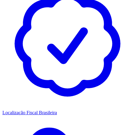
Localização Fiscal Brasileira