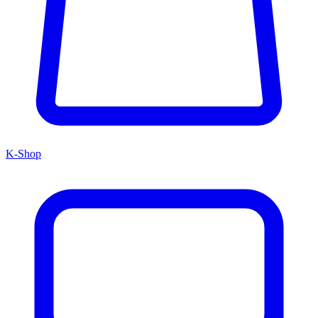
K-Shop