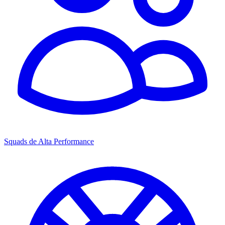
Squads de Alta Performance