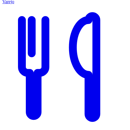
Varejo