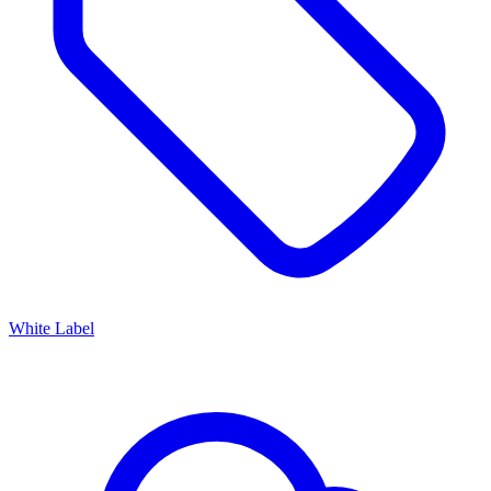
White Label