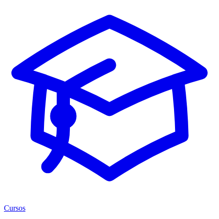
Cursos