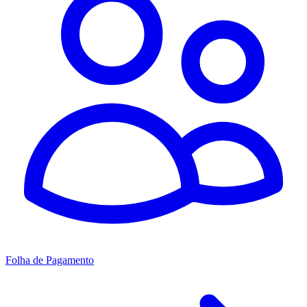
Folha de Pagamento