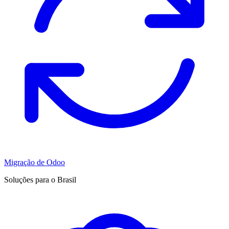
Migração de Odoo
Soluções para o Brasil