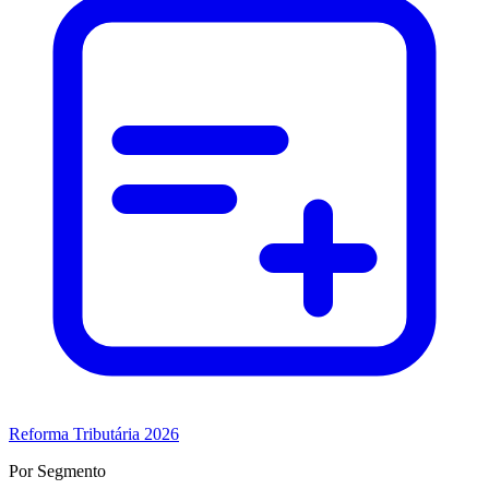
Reforma Tributária 2026
Por Segmento