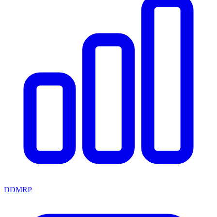
DDMRP