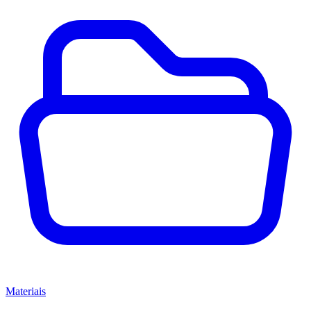
Materiais