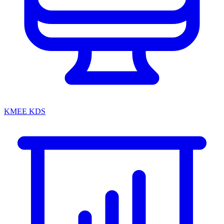
KMEE KDS