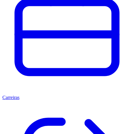
Carreiras