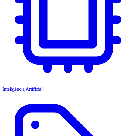
Inteligência Artificial