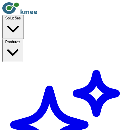
Soluções
Produtos