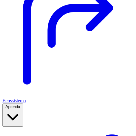
Ecossistema
Aprenda