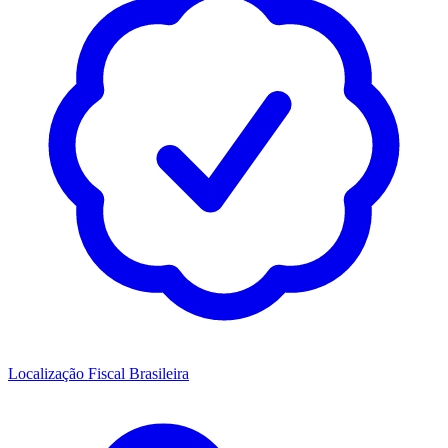
Localização Fiscal Brasileira