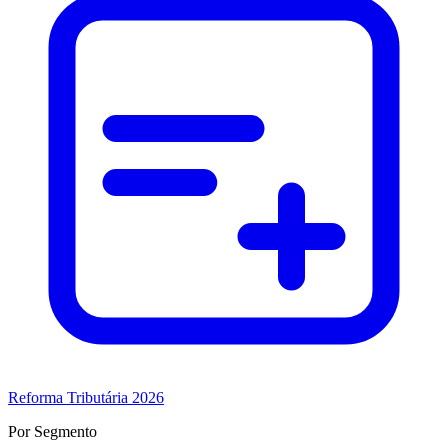
Reforma Tributária 2026
Por Segmento