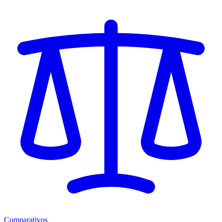
Comparativos