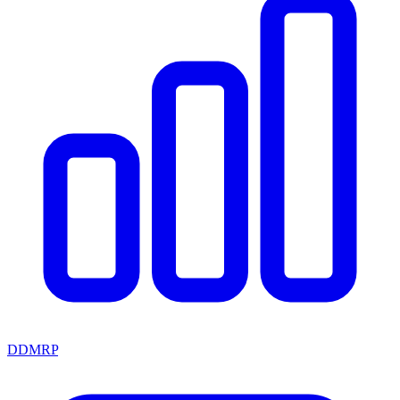
DDMRP