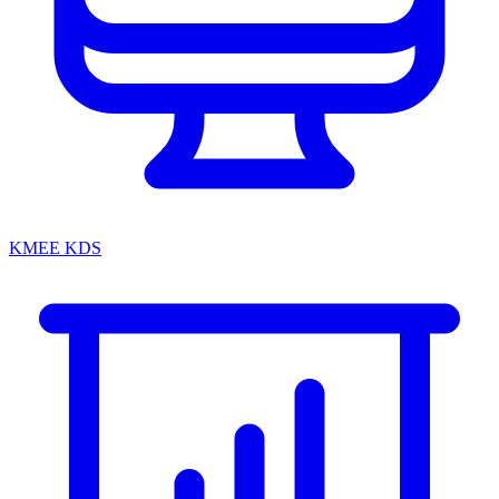
KMEE KDS