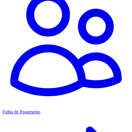
Folha de Pagamento