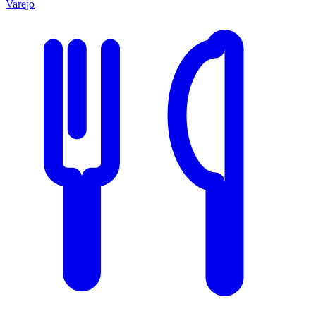
Varejo