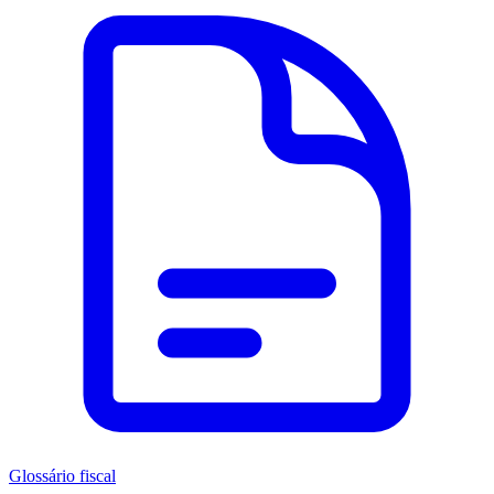
Glossário fiscal