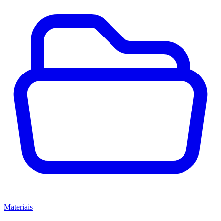
Materiais