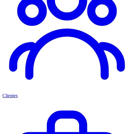
Clientes