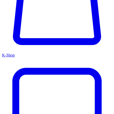
K-Shop