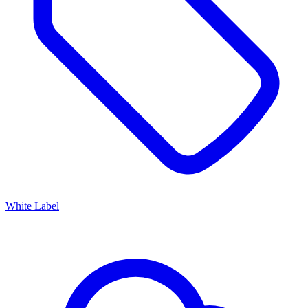
White Label