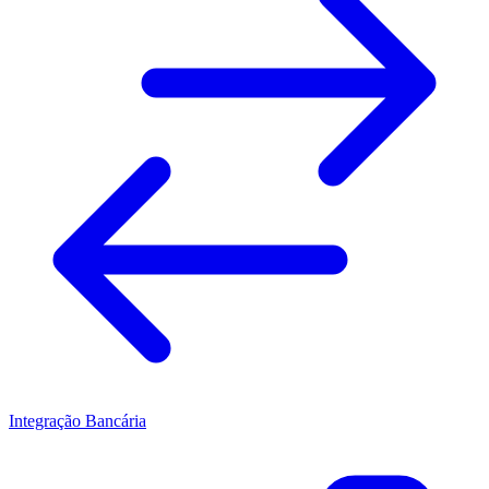
Integração Bancária