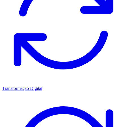
Transformação Digital