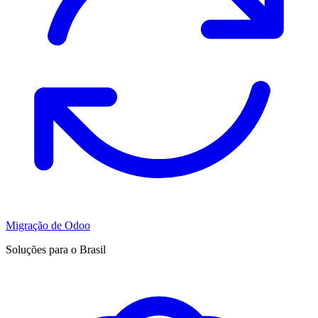
Migração de Odoo
Soluções para o Brasil