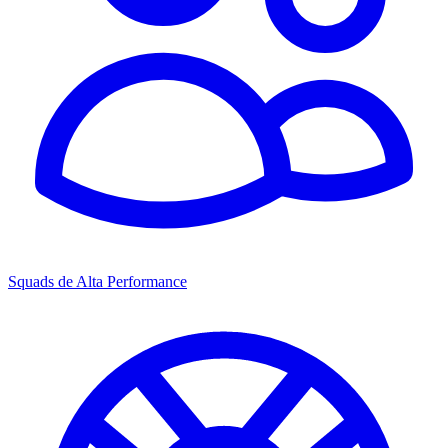
Squads de Alta Performance