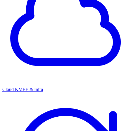
Cloud KMEE & Infra