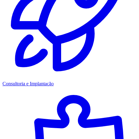
Consultoria e Implantação