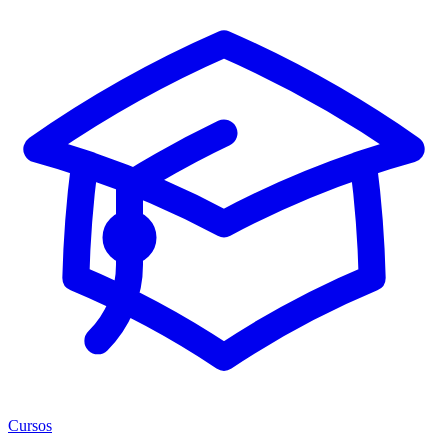
Cursos