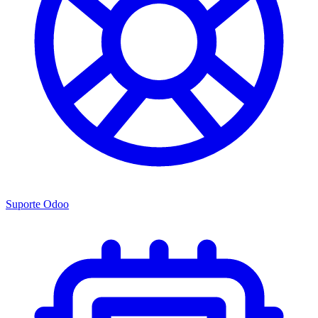
Suporte Odoo