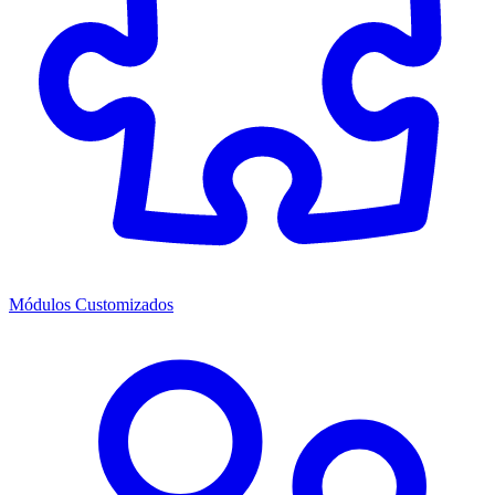
Módulos Customizados