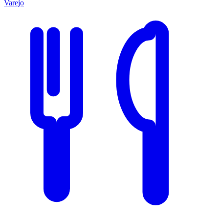
Varejo