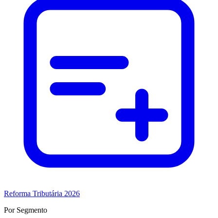
Reforma Tributária 2026
Por Segmento