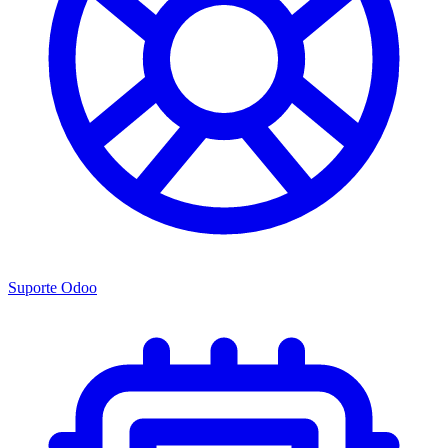
Suporte Odoo