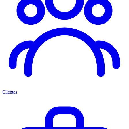
Clientes