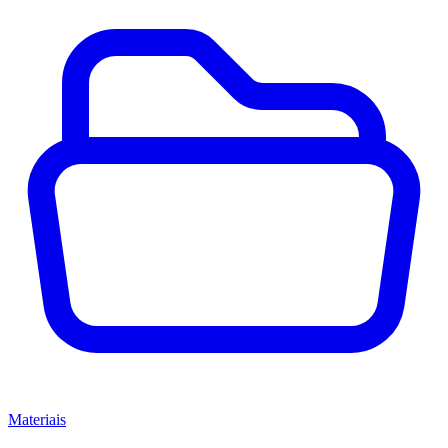
Materiais