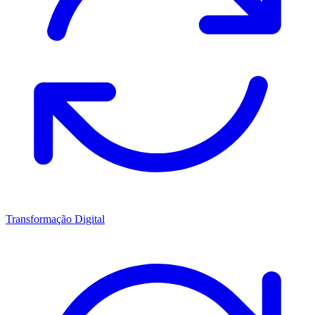
Transformação Digital