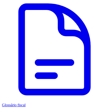
Glossário fiscal