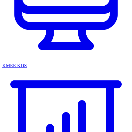
KMEE KDS