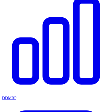
DDMRP