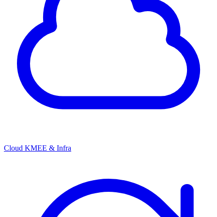
Cloud KMEE & Infra