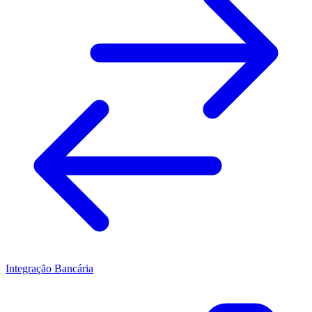
Integração Bancária