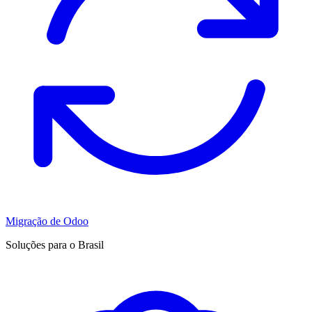
Migração de Odoo
Soluções para o Brasil