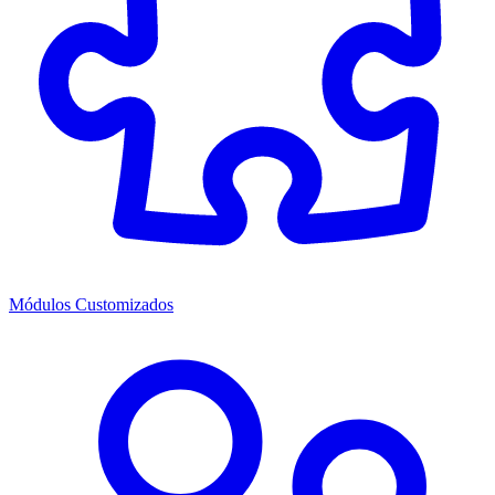
Módulos Customizados