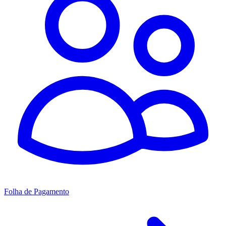
Folha de Pagamento