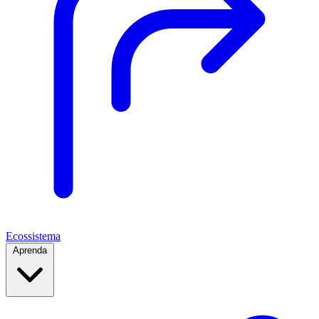
Ecossistema
Aprenda