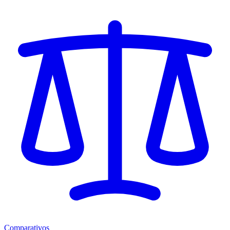
Comparativos