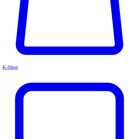
K-Shop