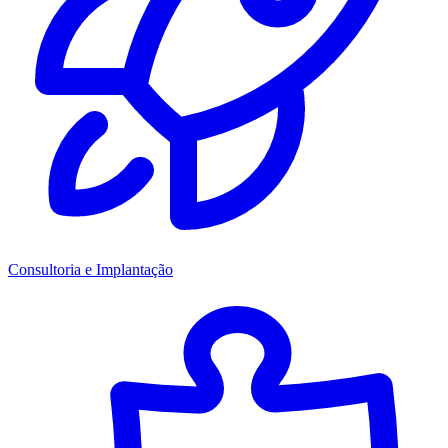
Consultoria e Implantação