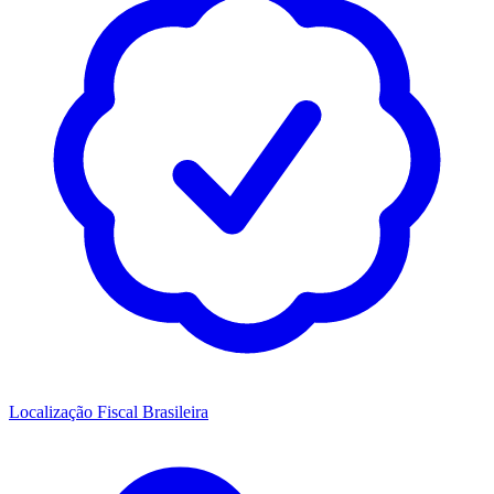
Localização Fiscal Brasileira