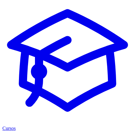
Cursos