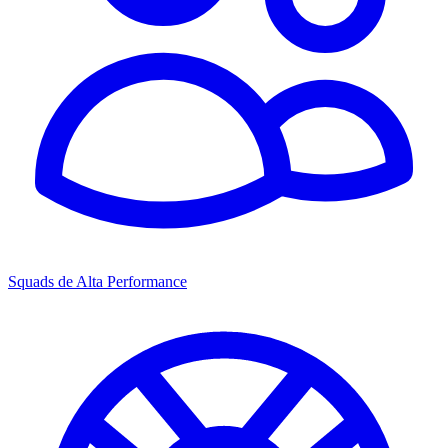
Squads de Alta Performance