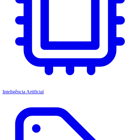
Inteligência Artificial