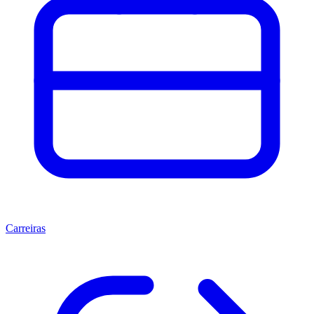
Carreiras