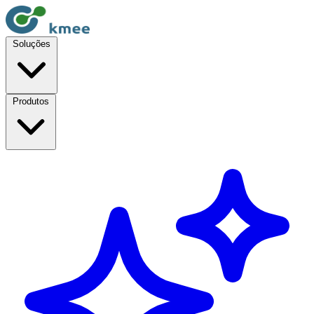
Soluções
Produtos