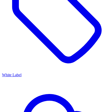
White Label