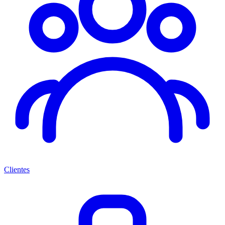
Clientes