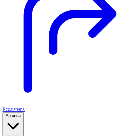
Ecosistema
Aprenda