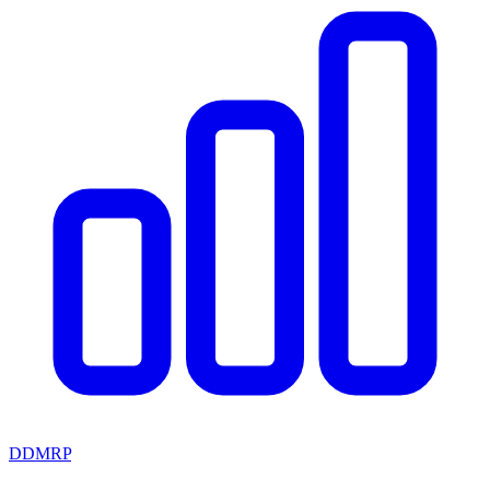
DDMRP