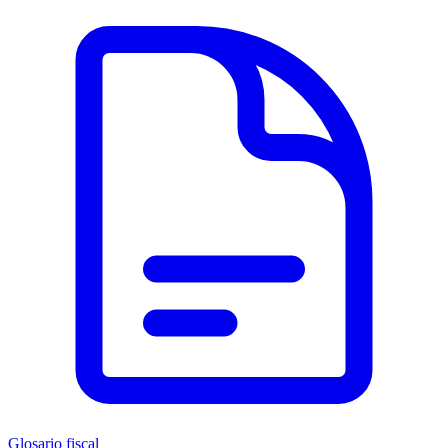
Glosario fiscal