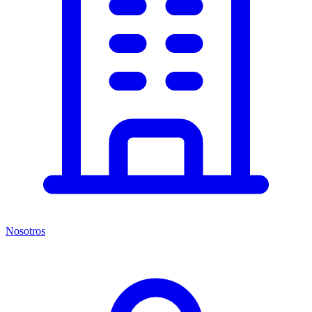
Nosotros