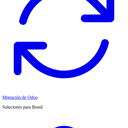
Migración de Odoo
Soluciones para Brasil