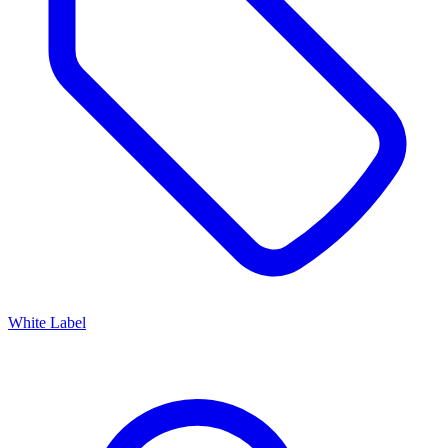
White Label