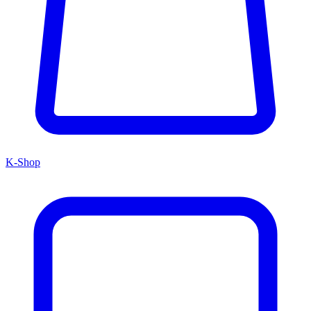
K-Shop