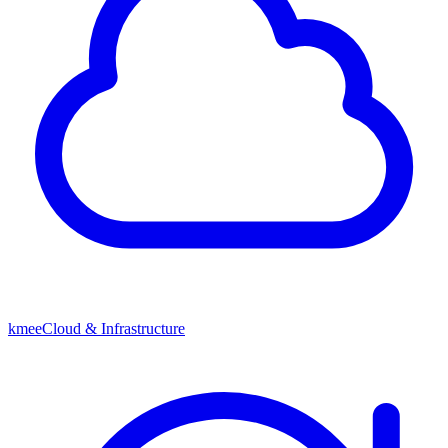
kmeeCloud & Infrastructure