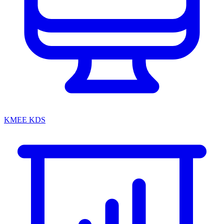
KMEE KDS