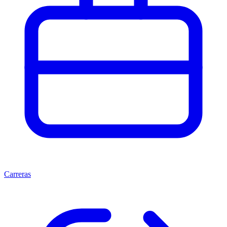
Carreras