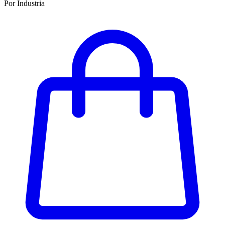
Por Industria