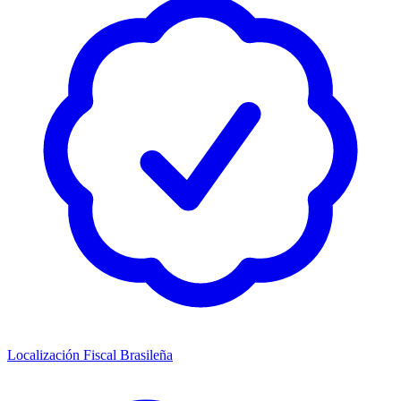
Localización Fiscal Brasileña