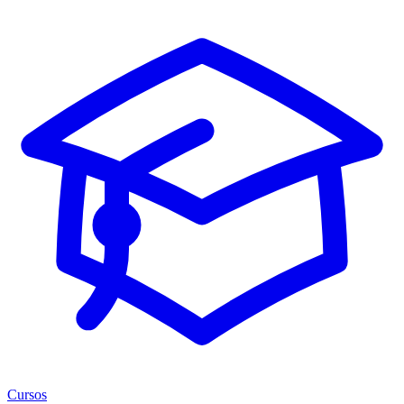
Cursos