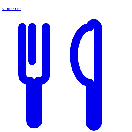
Comercio