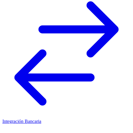
Integración Bancaria