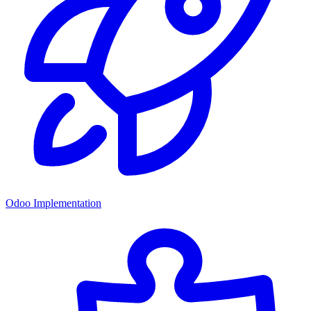
Odoo Implementation