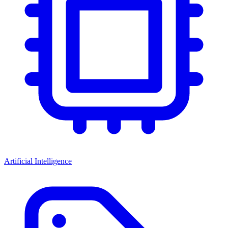
Artificial Intelligence