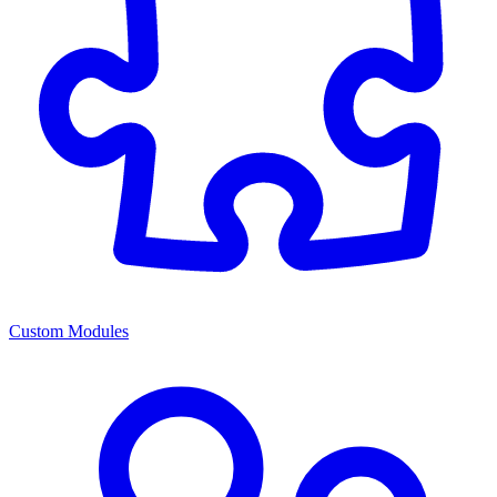
Custom Modules