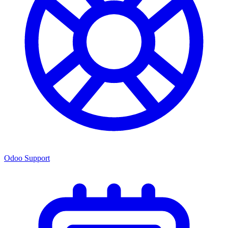
Odoo Support