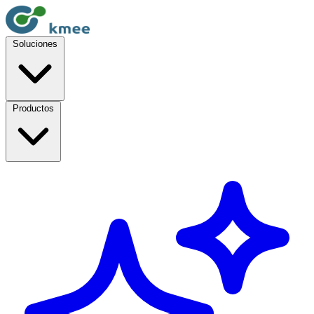
Soluciones
Productos