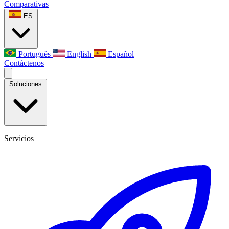
Comparativas
ES
Português
English
Español
Contáctenos
Soluciones
Servicios