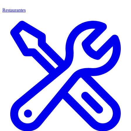
Restaurantes