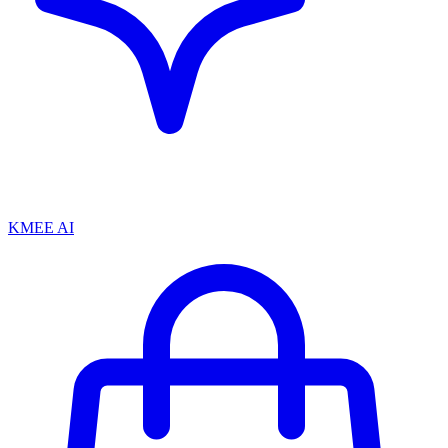
KMEE AI