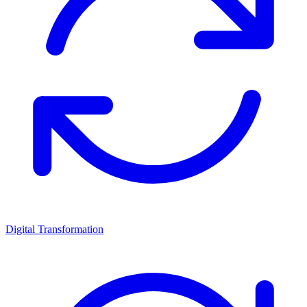
Digital Transformation