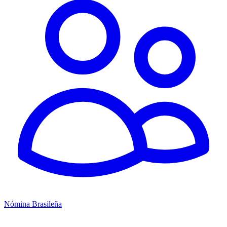
Nómina Brasileña