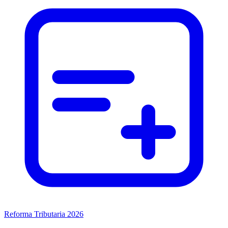
Reforma Tributaria 2026