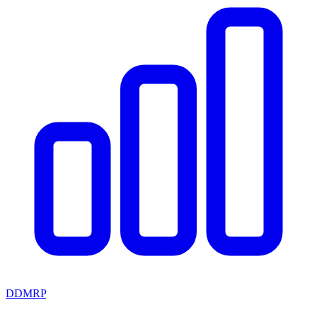
DDMRP