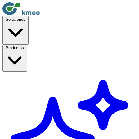
Soluciones
Productos