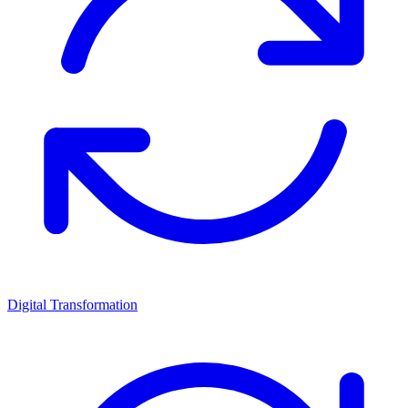
Digital Transformation