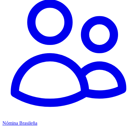
Nómina Brasileña