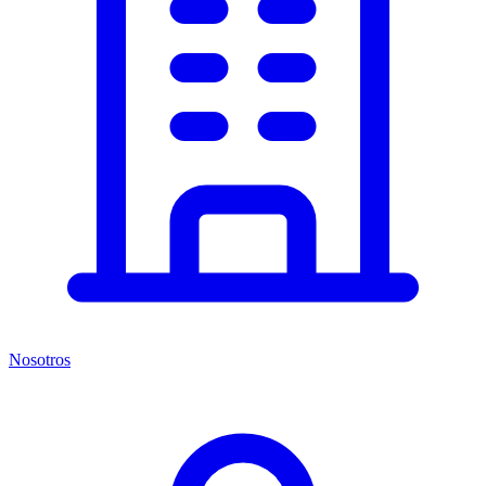
Nosotros