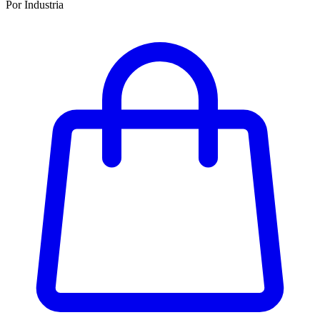
Por Industria