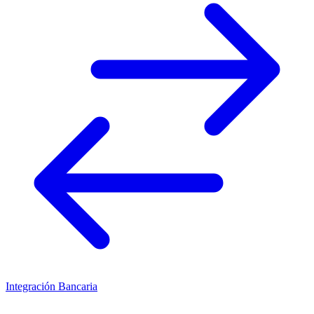
Integración Bancaria