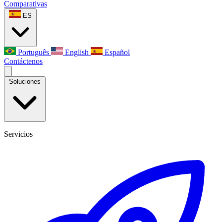
Comparativas
ES
Português
English
Español
Contáctenos
Soluciones
Servicios