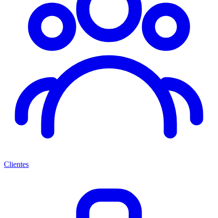
Clientes