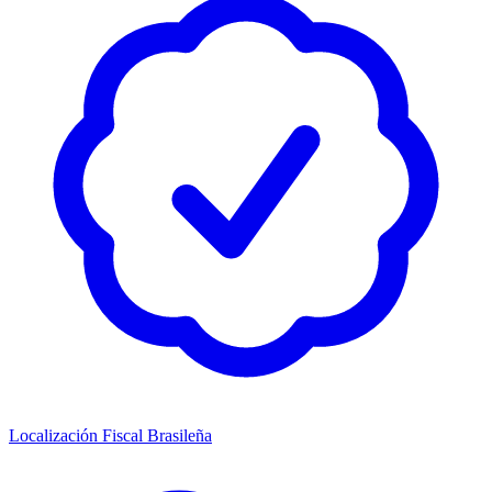
Localización Fiscal Brasileña