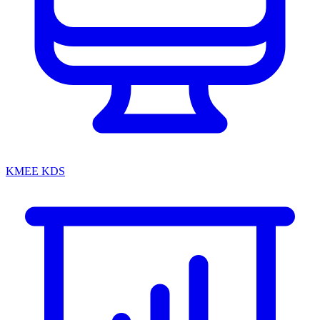
KMEE KDS