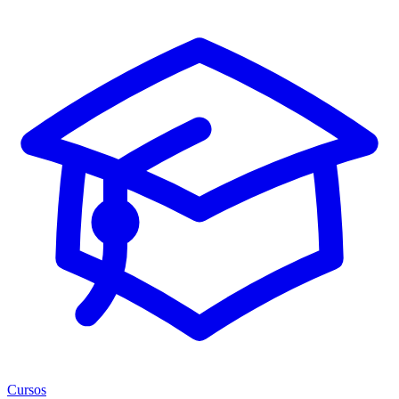
Cursos