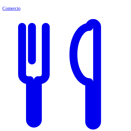
Comercio