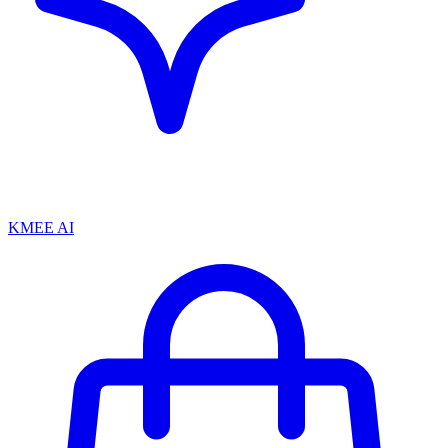
KMEE AI