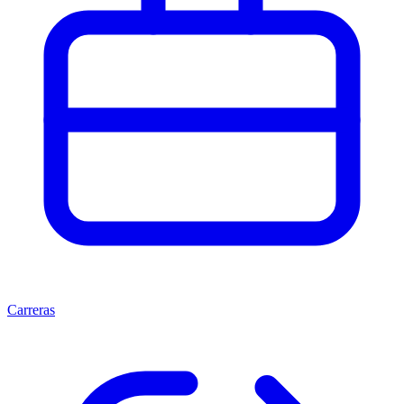
Carreras