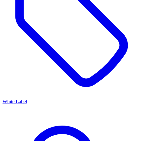
White Label