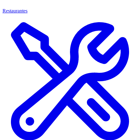
Restaurantes