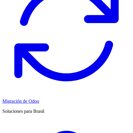
Migración de Odoo
Soluciones para Brasil