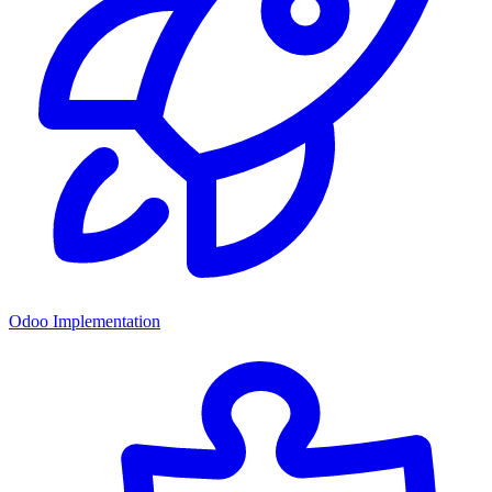
Odoo Implementation