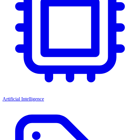
Artificial Intelligence