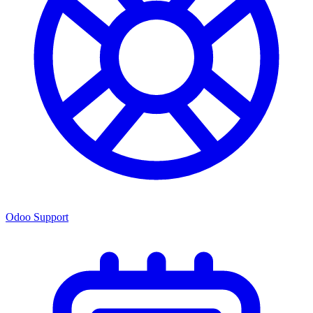
Odoo Support