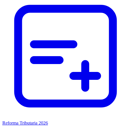
Reforma Tributaria 2026