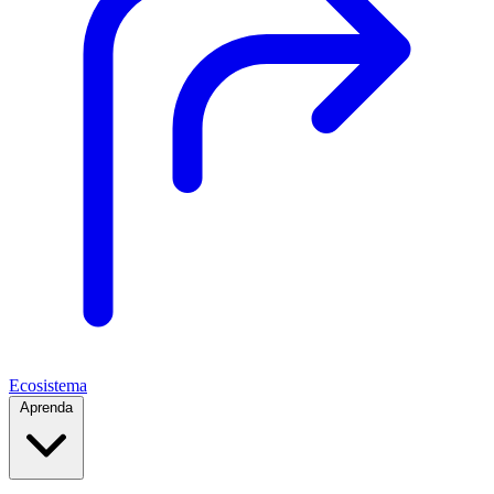
Ecosistema
Aprenda