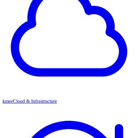
kmeeCloud & Infrastructure