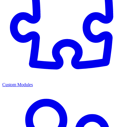
Custom Modules