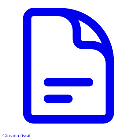
Glosario fiscal