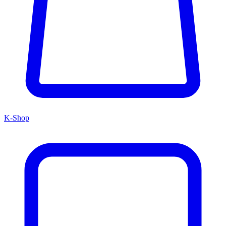
K-Shop